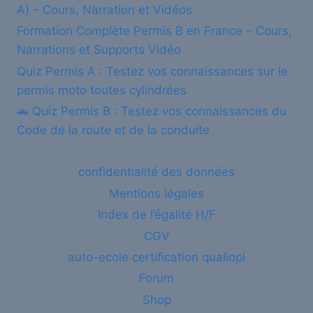
A) – Cours, Narration et Vidéos
Formation Complète Permis B en France – Cours,
Narrations et Supports Vidéo
Quiz Permis A : Testez vos connaissances sur le
permis moto toutes cylindrées
🚗 Quiz Permis B : Testez vos connaissances du
Code de la route et de la conduite
confidentialité des données
Mentions légales
Index de l’égalité H/F
CGV
auto-ecole certification qualiopi
Forum
Shop