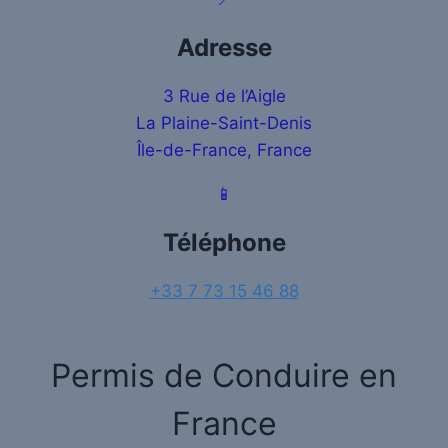
Adresse
3 Rue de l’Aigle
La Plaine-Saint-Denis
Île-de-France, France
📱
Téléphone
+33 7 73 15 46 88
Permis de Conduire en
France