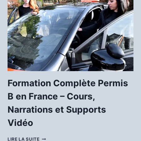
Formation Complète Permis
B en France – Cours,
Narrations et Supports
Vidéo
LIRE LA SUITE