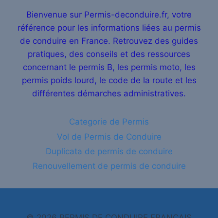
Bienvenue sur Permis-deconduire.fr, votre
référence pour les informations liées au permis
de conduire en France. Retrouvez des guides
pratiques, des conseils et des ressources
concernant le permis B, les permis moto, les
permis poids lourd, le code de la route et les
différentes démarches administratives.
Categorie de Permis
Vol de Permis de Conduire
Duplicata de permis de conduire
Renouvellement de permis de conduire
© 2026 PERMIS DE CONDUIRE FRANÇAIS