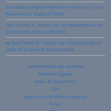
Formation Complète Permis B en France – Cours,
Narrations et Supports Vidéo
Quiz Permis A : Testez vos connaissances sur le
permis moto toutes cylindrées
🚗 Quiz Permis B : Testez vos connaissances du
Code de la route et de la conduite
confidentialité des données
Mentions légales
Index de l’égalité H/F
CGV
auto-ecole certification qualiopi
Forum