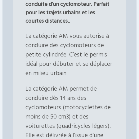
conduite d’un cyclomoteur. Parfait
pour les trajets urbains et les
courtes distances..
La catégorie AM vous autorise à
conduire des cyclomoteurs de
petite cylindrée. C’est le permis
idéal pour débuter et se déplacer
en milieu urbain.
La catégorie AM permet de
conduire dès 14 ans des
cyclomoteurs (motocyclettes de
moins de 50 cm3) et des
voiturettes (quadricycles légers).
Elle est délivrée à l’issue d’une