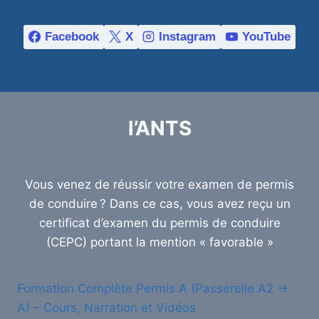
Facebook
X
Instagram
YouTube
l’ANTS
Vous venez de réussir votre examen de permis
de conduire ? Dans ce cas, vous avez reçu un
certificat d’examen du permis de conduire
(CEPC) portant la mention « favorable »
Formation Complète Permis A (Passerelle A2 →
A) – Cours, Narration et Vidéos