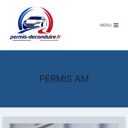
MENU
PERMIS AM