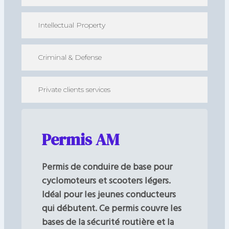
Intellectual Property
Criminal & Defense
Private clients services
Permis AM
Permis de conduire de base pour
cyclomoteurs et scooters légers.
Idéal pour les jeunes conducteurs
qui débutent. Ce permis couvre les
bases de la sécurité routière et la