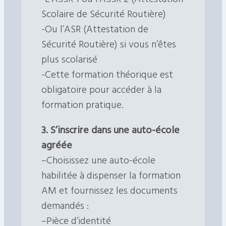
Scolaire de Sécurité Routière)
-Ou l’ASR (Attestation de
Sécurité Routière) si vous n’êtes
plus scolarisé
-Cette formation théorique est
obligatoire pour accéder à la
formation pratique.
3. S’inscrire dans une auto-école
agréée
–Choisissez une auto-école
habilitée à dispenser la formation
AM et fournissez les documents
demandés :
–Pièce d’identité