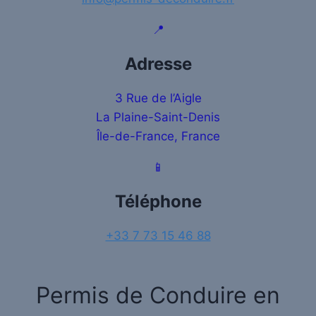
📍
Adresse
3 Rue de l’Aigle
La Plaine-Saint-Denis
Île-de-France, France
📱
Téléphone
+33 7 73 15 46 88
Permis de Conduire en