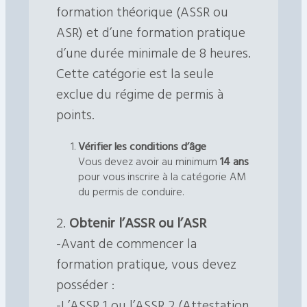
formation théorique (ASSR ou
ASR) et d’une formation pratique
d’une durée minimale de 8 heures.
Cette catégorie est la seule
exclue du régime de permis à
points.
Vérifier les conditions d’âge
Vous devez avoir au minimum
14 ans
pour vous inscrire à la catégorie AM
du permis de conduire.
2.
Obtenir l’ASSR ou l’ASR
-Avant de commencer la
formation pratique, vous devez
posséder :
-L’ASSR 1 ou l’ASSR 2 (Attestation