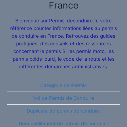
France
Bienvenue sur Permis-deconduire.fr, votre
référence pour les informations liées au permis
de conduire en France. Retrouvez des guides
pratiques, des conseils et des ressources
concernant le permis B, les permis moto, les
permis poids lourd, le code de la route et les
différentes démarches administratives.
Categorie de Permis
Vol de Permis de Conduire
Duplicata de permis de conduire
Renouvellement de permis de conduire