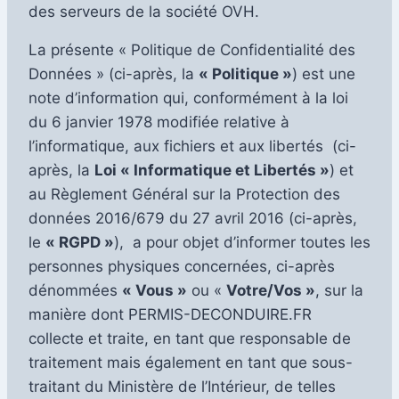
des serveurs de la société OVH.
La présente « Politique de Confidentialité des
Données » (ci-après, la
« Politique »
) est une
note d’information qui, conformément à la loi
du 6 janvier 1978 modifiée relative à
l’informatique, aux fichiers et aux libertés (ci-
après, la
Loi « Informatique et Libertés »
) et
au Règlement Général sur la Protection des
données 2016/679 du 27 avril 2016 (ci-après,
le
« RGPD »
), a pour objet d’informer toutes les
personnes physiques concernées, ci-après
dénommées
« Vous »
ou «
Votre/Vos »
, sur la
manière dont PERMIS-DECONDUIRE.FR
collecte et traite, en tant que responsable de
traitement mais également en tant que sous-
traitant du Ministère de l’Intérieur, de telles