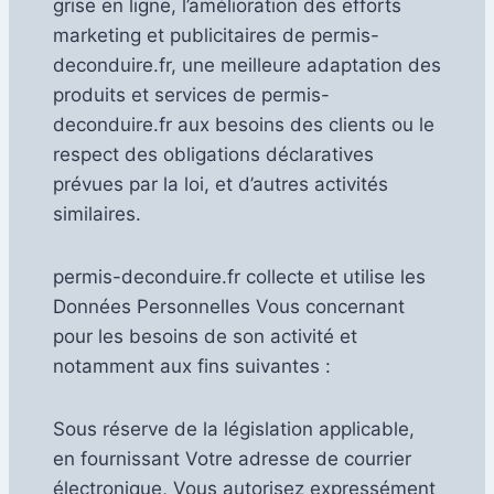
grise en ligne, l’amélioration des efforts
marketing et publicitaires de permis-
deconduire.fr, une meilleure adaptation des
produits et services de permis-
deconduire.fr aux besoins des clients ou le
respect des obligations déclaratives
prévues par la loi, et d’autres activités
similaires.
permis-deconduire.fr collecte et utilise les
Données Personnelles Vous concernant
pour les besoins de son activité et
notamment aux fins suivantes :
Sous réserve de la législation applicable,
en fournissant Votre adresse de courrier
électronique, Vous autorisez expressément