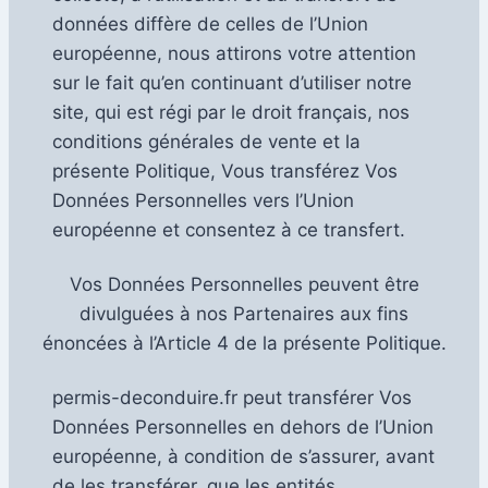
données diffère de celles de l’Union
européenne, nous attirons votre attention
sur le fait qu’en continuant d’utiliser notre
site, qui est régi par le droit français, nos
conditions générales de vente et la
présente Politique, Vous transférez Vos
Données Personnelles vers l’Union
européenne et consentez à ce transfert.
Vos Données Personnelles peuvent être
divulguées à nos Partenaires aux fins
énoncées à l’Article 4 de la présente Politique.
permis-deconduire.fr peut transférer Vos
Données Personnelles en dehors de l’Union
européenne, à condition de s’assurer, avant
de les transférer, que les entités