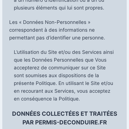
plusieurs éléments qui lui sont propres.
Les « Données Non-Personnelles »
correspondent à des informations ne
permettant pas d’identifier une personne.
L’utilisation du Site et/ou des Services ainsi
que les Données Personnelles que Vous
accepterez de communiquer sur ce Site
sont soumises aux dispositions de la
présente Politique. En utilisant le Site et/ou
en recourant aux Services, vous acceptez
en conséquence la Politique.
DONNÉES COLLECTÉES ET TRAITÉES
PAR PERMIS-DECONDUIRE.FR