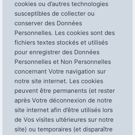
cookies ou d’autres technologies
susceptibles de collecter ou
conserver des Données
Personnelles. Les cookies sont des
fichiers textes stockés et utilisés
pour enregistrer des Données
Personnelles et Non Personnelles
concernant Votre navigation sur
notre site internet. Les cookies
peuvent être permanents (et rester
après Votre déconnexion de notre
site internet afin d’être utilisés lors
de Vos visites ultérieures sur notre
site) ou temporaires (et disparaître