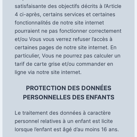
satisfaisante des objectifs décrits à l’Article
4 ci-après, certains services et certaines
fonctionnalités de notre site internet
pourraient ne pas fonctionner correctement
et/ou Vous vous verrez refuser l’accès à
certaines pages de notre site internet. En
particulier, Vous ne pourrez pas calculer un
tarif de carte grise et/ou commander en
ligne via notre site internet.
PROTECTION DES DONNÉES
PERSONNELLES DES ENFANTS
Le traitement des données à caractère
personnel relatives à un enfant est licite
lorsque l’enfant est âgé d’au moins 16 ans.