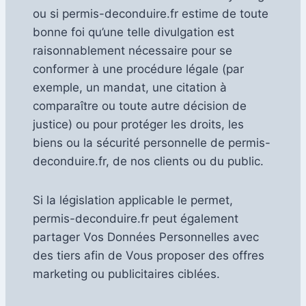
ou si permis-deconduire.fr estime de toute
bonne foi qu’une telle divulgation est
raisonnablement nécessaire pour se
conformer à une procédure légale (par
exemple, un mandat, une citation à
comparaître ou toute autre décision de
justice) ou pour protéger les droits, les
biens ou la sécurité personnelle de permis-
deconduire.fr, de nos clients ou du public.
Si la législation applicable le permet,
permis-deconduire.fr peut également
partager Vos Données Personnelles avec
des tiers afin de Vous proposer des offres
marketing ou publicitaires ciblées.