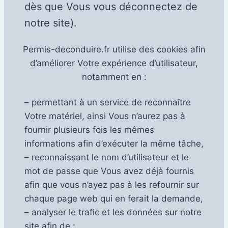
dès que Vous vous déconnectez de
notre site).
Permis-deconduire.fr utilise des cookies afin
d’améliorer Votre expérience d’utilisateur,
notamment en :
– permettant à un service de reconnaître
Votre matériel, ainsi Vous n’aurez pas à
fournir plusieurs fois les mêmes
informations afin d’exécuter la même tâche,
– reconnaissant le nom d’utilisateur et le
mot de passe que Vous avez déjà fournis
afin que vous n’ayez pas à les refournir sur
chaque page web qui en ferait la demande,
– analyser le trafic et les données sur notre
site afin de :