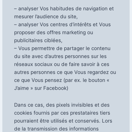
– analyser Vos habitudes de navigation et
mesurer l’audience du site,
– analyser Vos centres d’intérêts et Vous
proposer des offres marketing ou
publicitaires ciblées,
– Vous permettre de partager le contenu
du site avec d’autres personnes sur les
réseaux sociaux ou de faire savoir à ces
autres personnes ce que Vous regardez ou
ce que Vous pensez (par ex. le bouton «
J’aime » sur Facebook)
Dans ce cas, des pixels invisibles et des
cookies fournis par ces prestataires tiers
pourraient être utilisés et conservés. Lors
de la transmission des informations