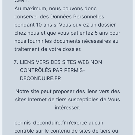
CERT.
Au maximum, nous pouvons donc
conserver des Données Personnelles
pendant 10 ans si Vous ouvrez un dossier
chez nous et que vous patientez 5 ans pour
nous fournir les documents nécessaires au
traitement de votre dossier.
LIENS VERS DES SITES WEB NON
CONTRÔLÉS PAR PERMIS-
DECONDUIRE.FR
Notre site peut proposer des liens vers des
sites Internet de tiers susceptibles de Vous
intéresser.
permis-deconduire.fr n’exerce aucun
contrôle sur le contenu de sites de tiers ou