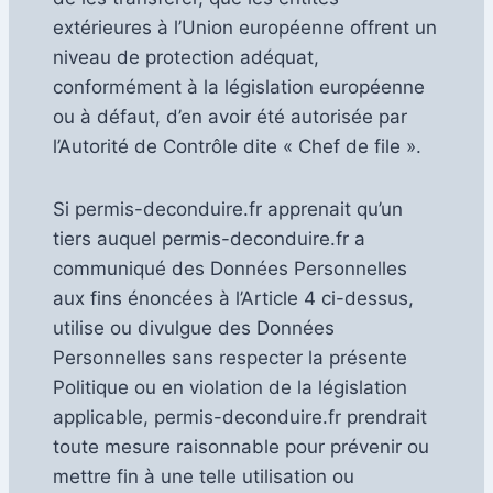
extérieures à l’Union européenne offrent un
niveau de protection adéquat,
conformément à la législation européenne
ou à défaut, d’en avoir été autorisée par
l’Autorité de Contrôle dite « Chef de file ».
Si permis-deconduire.fr apprenait qu’un
tiers auquel permis-deconduire.fr a
communiqué des Données Personnelles
aux fins énoncées à l’Article 4 ci-dessus,
utilise ou divulgue des Données
Personnelles sans respecter la présente
Politique ou en violation de la législation
applicable, permis-deconduire.fr prendrait
toute mesure raisonnable pour prévenir ou
mettre fin à une telle utilisation ou