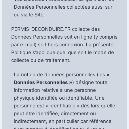
Données Personnelles collectées aussi sur
ou via le Site.
PERMIS-DECONDUIRE.FR collecte des
Données Personnelles soit en ligne (y compris
par e-mail) soit hors connexion. La présente
Politique s’applique quel que soit le mode de
collecte ou de traitement.
La notion de données personnelles (les
«
Données Personnelles »
) désigne toute
information relative à une personne
physique identifiée ou identifiable. Une
personne est « identifiable » dès lors qu’elle
peut être identifiée, directement ou
indirectement, en particulier par référence
à un numéro d’identification ou à un ou