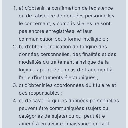
a) d’obtenir la confirmation de l’existence
ou de l’absence de données personnelles
le concernant, y compris si elles ne sont
pas encore enregistrées, et leur
communication sous forme intelligible ;
b) d’obtenir l’indication de l’origine des
données personnelles, des finalités et des
modalités du traitement ainsi que de la
logique appliquée en cas de traitement à
l’aide d’instruments électroniques ;
c) d’obtenir les coordonnées du titulaire et
des responsables ;
d) de savoir à qui les données personnelles
peuvent être communiquées (sujets ou
catégories de sujets) ou qui peut être
amené à en avoir connaissance en tant