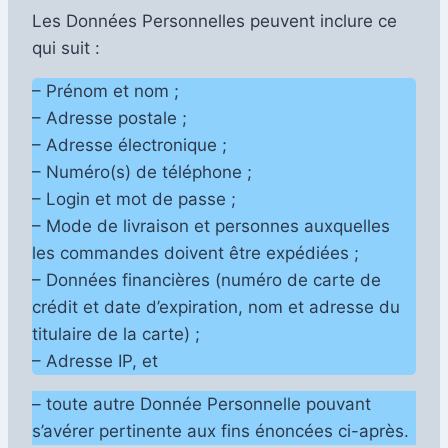
Les Données Personnelles peuvent inclure ce
qui suit :
– Prénom et nom ;
– Adresse postale ;
– Adresse électronique ;
– Numéro(s) de téléphone ;
– Login et mot de passe ;
– Mode de livraison et personnes auxquelles
les commandes doivent être expédiées ;
– Données financières (numéro de carte de
crédit et date d’expiration, nom et adresse du
titulaire de la carte) ;
– Adresse IP, et
– toute autre Donnée Personnelle pouvant
s’avérer pertinente aux fins énoncées ci-après.