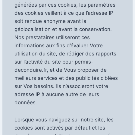
générées par ces cookies, les paramètres
des cookies veillent à ce que l’adresse IP
soit rendue anonyme avant la
géolocalisation et avant la conservation.
Nos prestataires utiliseront ces
informations aux fins d’évaluer Votre
utilisation du site, de rédiger des rapports
sur l’activité du site pour permis-
deconduire.fr, et de Vous proposer de
meilleurs services et des publicités ciblées
sur Vos besoins. Ils n’associeront votre
adresse IP à aucune autre de leurs
données.
Lorsque vous naviguez sur notre site, les
cookies sont activés par défaut et les