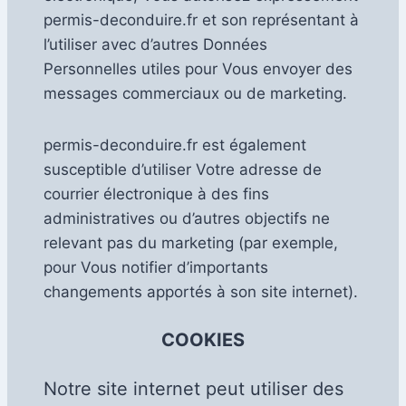
permis-deconduire.fr et son représentant à
l’utiliser avec d’autres Données
Personnelles utiles pour Vous envoyer des
messages commerciaux ou de marketing.
permis-deconduire.fr est également
susceptible d’utiliser Votre adresse de
courrier électronique à des fins
administratives ou d’autres objectifs ne
relevant pas du marketing (par exemple,
pour Vous notifier d’importants
changements apportés à son site internet).
COOKIES
Notre site internet peut utiliser des