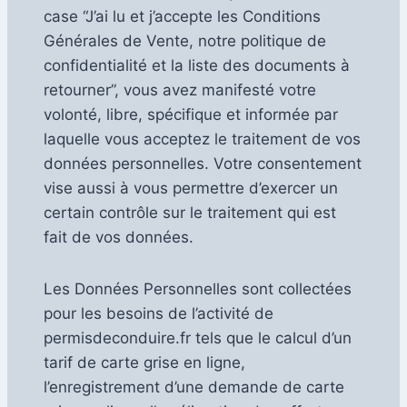
case “J’ai lu et j’accepte les Conditions
Générales de Vente, notre politique de
confidentialité et la liste des documents à
retourner”, vous avez manifesté votre
volonté, libre, spécifique et informée par
laquelle vous acceptez le traitement de vos
données personnelles. Votre consentement
vise aussi à vous permettre d’exercer un
certain contrôle sur le traitement qui est
fait de vos données.
Les Données Personnelles sont collectées
pour les besoins de l’activité de
permisdeconduire.fr tels que le calcul d’un
tarif de carte grise en ligne,
l’enregistrement d’une demande de carte