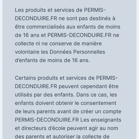
Les produits et services de PERMIS-
DECONDUIRE.FR ne sont pas destinés à
être commercialisés aux enfants de moins
de 16 ans et PERMIS-DECONDUIRE.FR ne
collecte ni ne conserve de manière
volontaire les Données Personnelles
d’enfants de moins de 16 ans.
Certains produits et services de PERMIS-
DECONDUIRE.FR peuvent cependant être
utilisés par des enfants. Dans ce cas, les
enfants doivent obtenir le consentement
de leurs parents avant de créer un compte
PERMIS-DECONDUIRE.FR Les enseignants
et directeurs d’école peuvent agir au nom
des parents et autoriser la collecte de