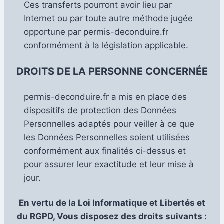
Ces transferts pourront avoir lieu par
Internet ou par toute autre méthode jugée
opportune par permis-deconduire.fr
conformément à la législation applicable.
DROITS DE LA PERSONNE CONCERNÉE
permis-deconduire.fr a mis en place des
dispositifs de protection des Données
Personnelles adaptés pour veiller à ce que
les Données Personnelles soient utilisées
conformément aux finalités ci-dessus et
pour assurer leur exactitude et leur mise à
jour.
En vertu de la Loi Informatique et Libertés et
du RGPD, Vous disposez des droits suivants :