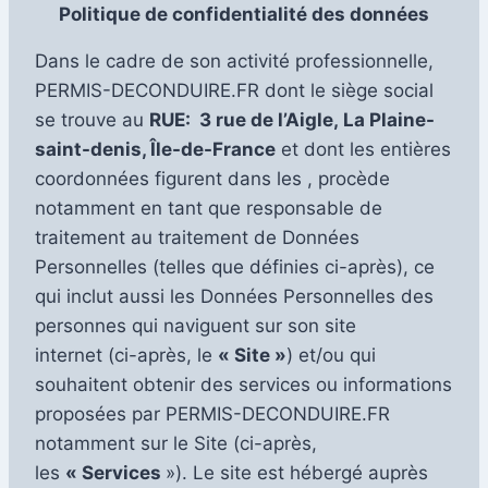
Politique de confidentialité des données
Dans le cadre de son activité professionnelle,
PERMIS-DECONDUIRE.FR dont le siège social
se trouve au
RUE: 3 rue de l’Aigle, La Plaine-
saint-denis, Île-de-France
et dont les entières
coordonnées figurent dans les , procède
notamment en tant que responsable de
traitement au traitement de Données
Personnelles (telles que définies ci-après), ce
qui inclut aussi les Données Personnelles des
personnes qui naviguent sur son site
internet (ci-après, le
« Site »
) et/ou qui
souhaitent obtenir des services ou informations
proposées par PERMIS-DECONDUIRE.FR
notamment sur le Site (ci-après,
les
« Services
»). Le site est hébergé auprès