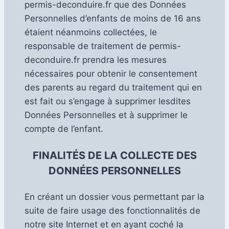
permis-deconduire.fr que des Données
Personnelles d’enfants de moins de 16 ans
étaient néanmoins collectées, le
responsable de traitement de permis-
deconduire.fr prendra les mesures
nécessaires pour obtenir le consentement
des parents au regard du traitement qui en
est fait ou s’engage à supprimer lesdites
Données Personnelles et à supprimer le
compte de l’enfant.
FINALITÉS DE LA COLLECTE DES
DONNÉES PERSONNELLES
En créant un dossier vous permettant par la
suite de faire usage des fonctionnalités de
notre site Internet et en ayant coché la