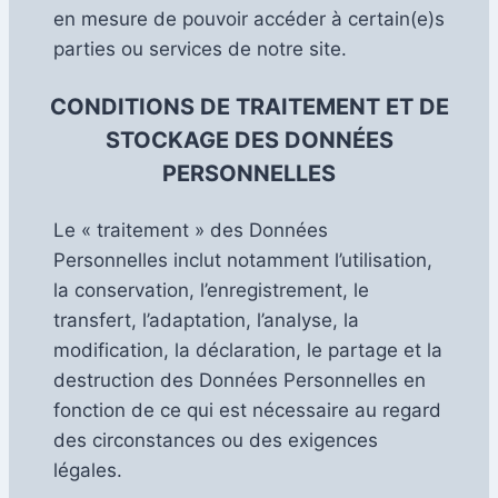
en mesure de pouvoir accéder à certain(e)s
parties ou services de notre site.
CONDITIONS DE TRAITEMENT ET DE
STOCKAGE DES DONNÉES
PERSONNELLES
Le « traitement » des Données
Personnelles inclut notamment l’utilisation,
la conservation, l’enregistrement, le
transfert, l’adaptation, l’analyse, la
modification, la déclaration, le partage et la
destruction des Données Personnelles en
fonction de ce qui est nécessaire au regard
des circonstances ou des exigences
légales.