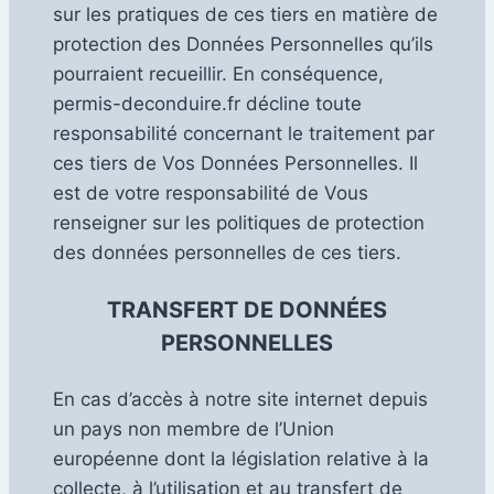
sur les pratiques de ces tiers en matière de
protection des Données Personnelles qu’ils
pourraient recueillir. En conséquence,
permis-deconduire.fr décline toute
responsabilité concernant le traitement par
ces tiers de Vos Données Personnelles. Il
est de votre responsabilité de Vous
renseigner sur les politiques de protection
des données personnelles de ces tiers.
TRANSFERT DE DONNÉES
PERSONNELLES
En cas d’accès à notre site internet depuis
un pays non membre de l’Union
européenne dont la législation relative à la
collecte, à l’utilisation et au transfert de