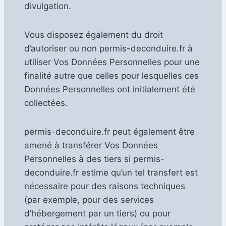
divulgation.
Vous disposez également du droit
d’autoriser ou non permis-deconduire.fr à
utiliser Vos Données Personnelles pour une
finalité autre que celles pour lesquelles ces
Données Personnelles ont initialement été
collectées.
permis-deconduire.fr peut également être
amené à transférer Vos Données
Personnelles à des tiers si permis-
deconduire.fr estime qu’un tel transfert est
nécessaire pour des raisons techniques
(par exemple, pour des services
d’hébergement par un tiers) ou pour