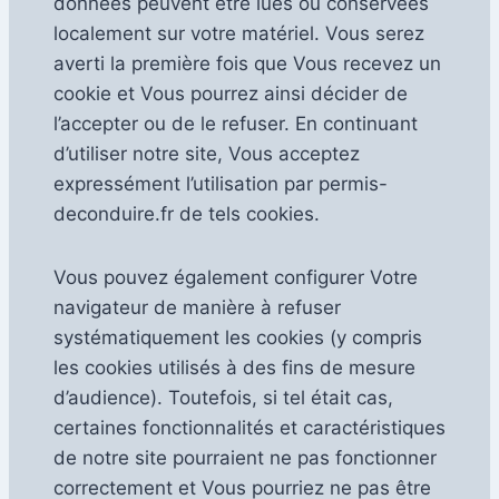
données peuvent être lues ou conservées
localement sur votre matériel. Vous serez
averti la première fois que Vous recevez un
cookie et Vous pourrez ainsi décider de
l’accepter ou de le refuser. En continuant
d’utiliser notre site, Vous acceptez
expressément l’utilisation par permis-
deconduire.fr de tels cookies.
Vous pouvez également configurer Votre
navigateur de manière à refuser
systématiquement les cookies (y compris
les cookies utilisés à des fins de mesure
d’audience). Toutefois, si tel était cas,
certaines fonctionnalités et caractéristiques
de notre site pourraient ne pas fonctionner
correctement et Vous pourriez ne pas être