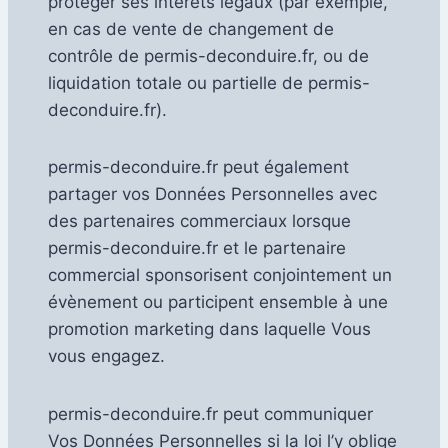
protéger ses intérêts légaux (par exemple,
en cas de vente de changement de
contrôle de permis-deconduire.fr, ou de
liquidation totale ou partielle de permis-
deconduire.fr).
permis-deconduire.fr peut également
partager vos Données Personnelles avec
des partenaires commerciaux lorsque
permis-deconduire.fr et le partenaire
commercial sponsorisent conjointement un
évènement ou participent ensemble à une
promotion marketing dans laquelle Vous
vous engagez.
permis-deconduire.fr peut communiquer
Vos Données Personnelles si la loi l’y oblige