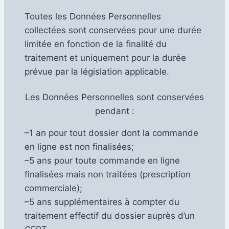
Toutes les Données Personnelles
collectées sont conservées pour une durée
limitée en fonction de la finalité du
traitement et uniquement pour la durée
prévue par la législation applicable.
Les Données Personnelles sont conservées
pendant :
–1 an pour tout dossier dont la commande
en ligne est non finalisées;
–5 ans pour toute commande en ligne
finalisées mais non traitées (prescription
commerciale);
–5 ans supplémentaires à compter du
traitement effectif du dossier auprès d’un