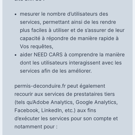
mesurer le nombre d’utilisateurs des
services, permettant ainsi de les rendre
plus faciles à utiliser et de s’assurer de leur
capacité à répondre de manière rapide à
Vos requêtes,
aider NEED CARS à comprendre la manière
dont les utilisateurs interagissent avec les
services afin de les améliorer.
permis-deconduire.fr peut également
recourir aux services de prestataires tiers
(tels qu’Adobe Analytics, Google Analytics,
Facebook, LinkedIn, etc.) aux fins
d’exécuter les services pour son compte et
notamment pour :