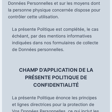
Données Personnelles et sur les moyens dont
la personne physique concernée dispose pour
contrôler cette utilisation.
La présente Politique est complétée, le cas
échéant, par des mentions informatives
indiquées dans nos formulaires de collecte
de Données personnelles.
CHAMP D’APPLICATION DE LA
PRÉSENTE POLITIQUE DE
CONFIDENTIALITÉ
La présente Politique énonce les principes
et lignes directrices pour la protection de
Vos Données Personnelles, ce qui inclut les