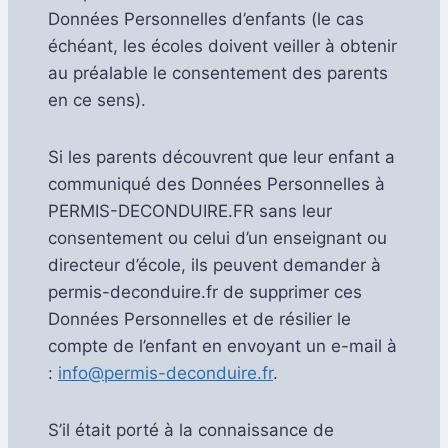
Données Personnelles d’enfants (le cas
échéant, les écoles doivent veiller à obtenir
au préalable le consentement des parents
en ce sens).
Si les parents découvrent que leur enfant a
communiqué des Données Personnelles à
PERMIS-DECONDUIRE.FR sans leur
consentement ou celui d’un enseignant ou
directeur d’école, ils peuvent demander à
permis-deconduire.fr de supprimer ces
Données Personnelles et de résilier le
compte de l’enfant en envoyant un e-mail à
:
info@permis-deconduire.fr
.
S’il était porté à la connaissance de