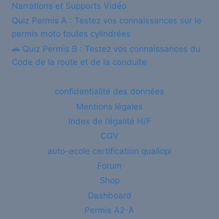
Narrations et Supports Vidéo
Quiz Permis A : Testez vos connaissances sur le
permis moto toutes cylindrées
🚗 Quiz Permis B : Testez vos connaissances du
Code de la route et de la conduite
confidentialité des données
Mentions légales
Index de l’égalité H/F
CGV
auto-ecole certification qualiopi
Forum
Shop
Dashboard
Permis A2-A