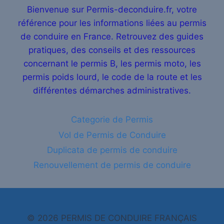
Bienvenue sur Permis-deconduire.fr, votre
référence pour les informations liées au permis
de conduire en France. Retrouvez des guides
pratiques, des conseils et des ressources
concernant le permis B, les permis moto, les
permis poids lourd, le code de la route et les
différentes démarches administratives.
Categorie de Permis
Vol de Permis de Conduire
Duplicata de permis de conduire
Renouvellement de permis de conduire
© 2026 PERMIS DE CONDUIRE FRANÇAIS