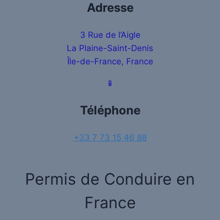
Adresse
3 Rue de l’Aigle
La Plaine-Saint-Denis
Île-de-France, France
📱
Téléphone
+33 7 73 15 46 88
Permis de Conduire en
France