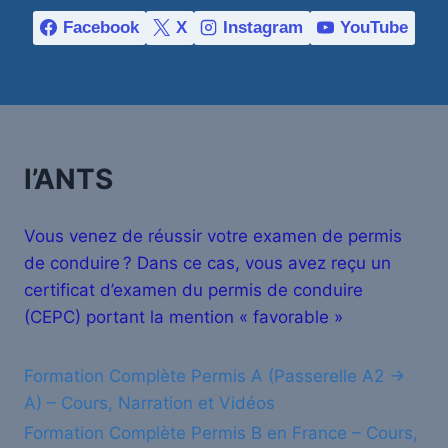
Facebook
X
Instagram
YouTube
l’ANTS
Vous venez de réussir votre examen de permis
de conduire ? Dans ce cas, vous avez reçu un
certificat d’examen du permis de conduire
(CEPC) portant la mention « favorable »
Formation Complète Permis A (Passerelle A2 →
A) – Cours, Narration et Vidéos
Formation Complète Permis B en France – Cours,