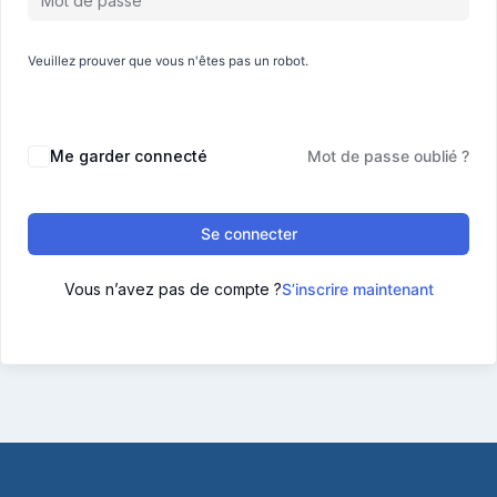
Veuillez prouver que vous n'êtes pas un robot.
Me garder connecté
Mot de passe oublié ?
Se connecter
Vous n’avez pas de compte ?
S’inscrire maintenant