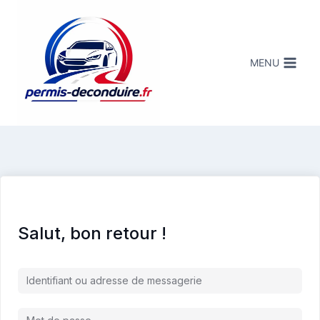
MENU
Salut, bon retour !